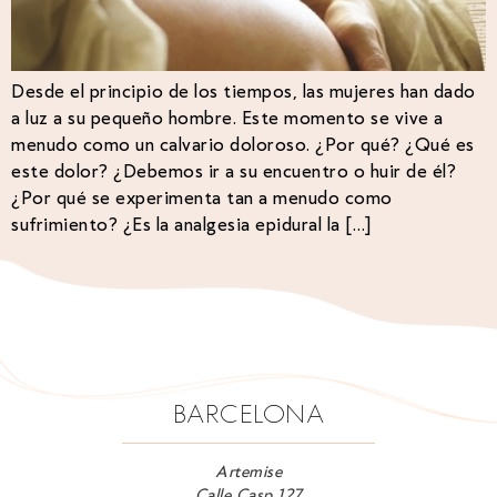
Desde el principio de los tiempos, las mujeres han dado
a luz a su pequeño hombre. Este momento se vive a
menudo como un calvario doloroso. ¿Por qué? ¿Qué es
este dolor? ¿Debemos ir a su encuentro o huir de él?
¿Por qué se experimenta tan a menudo como
sufrimiento? ¿Es la analgesia epidural la […]
BARCELONA
Artemise
Calle Casp 127