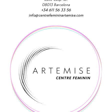
08013 Barcelona
+34 611 56 33 56
info@centrefemininartemise.com