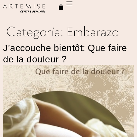
Categoría:
Embarazo
J’accouche bientôt: Que faire
de la douleur ?