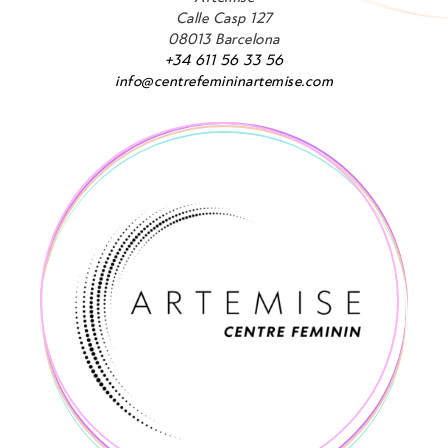
Calle Casp 127
08013 Barcelona
+34 611 56 33 56
info@centrefemininartemise.com