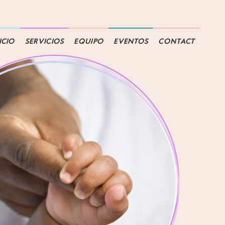
ICIO
SERVICIOS
EQUIPO
EVENTOS
CONTACT