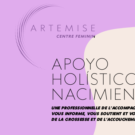
APOYO
HOLÍSTICO
NACIMIE
UNE PROFESSIONNELLE DE L’ACCOMPA
VOUS INFORME, VOUS SOUTIENT ET V
DE LA GROSSESSE ET DE L’ACCOUCHEM