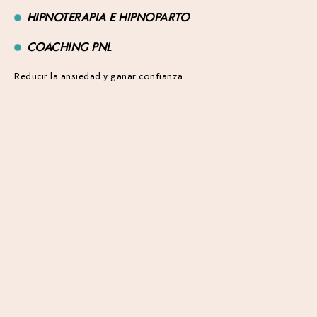
HIPNOTERAPIA E HIPNOPARTO
COACHING PNL
Reducir la ansiedad y ganar confianza
TE PUEDE INTERESAR