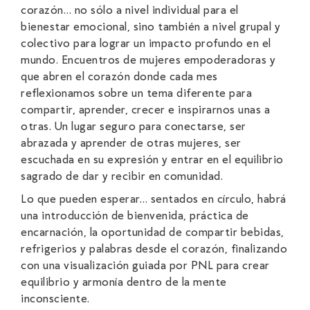
corazón… no sólo a nivel individual para el
bienestar emocional, sino también a nivel grupal y
colectivo para lograr un impacto profundo en el
mundo. Encuentros de mujeres empoderadoras y
que abren el corazón donde cada mes
reflexionamos sobre un tema diferente para
compartir, aprender, crecer e inspirarnos unas a
otras. Un lugar seguro para conectarse, ser
abrazada y aprender de otras mujeres, ser
escuchada en su expresión y entrar en el equilibrio
sagrado de dar y recibir en comunidad.
Lo que pueden esperar… sentados en círculo, habrá
una introducción de bienvenida, práctica de
encarnación, la oportunidad de compartir bebidas,
refrigerios y palabras desde el corazón, finalizando
con una visualización guiada por PNL para crear
equilibrio y armonía dentro de la mente
inconsciente.