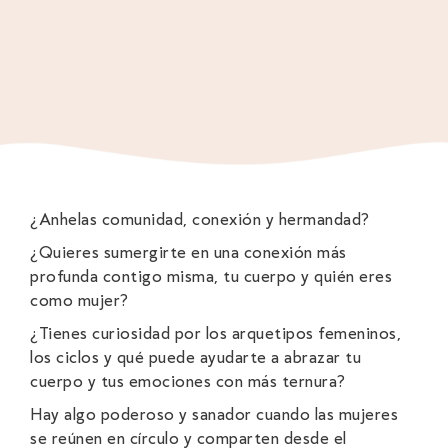
¿Anhelas comunidad, conexión y hermandad?
¿Quieres sumergirte en una conexión más
profunda contigo misma, tu cuerpo y quién eres
como mujer?
¿Tienes curiosidad por los arquetipos femeninos,
los ciclos y qué puede ayudarte a abrazar tu
cuerpo y tus emociones con más ternura?
Hay algo poderoso y sanador cuando las mujeres
se reúnen en círculo y comparten desde el