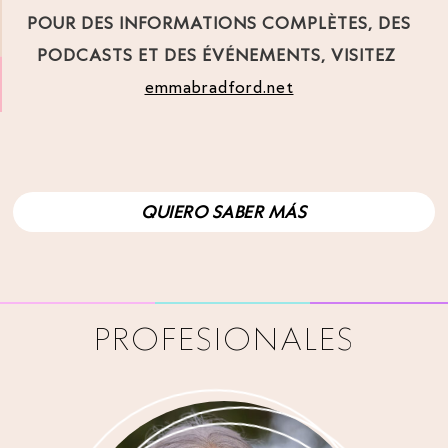
POUR DES INFORMATIONS COMPLÈTES, DES
PODCASTS ET DES ÉVÉNEMENTS, VISITEZ
emmabradford.net
QUIERO SABER MÁS
PROFESIONALES