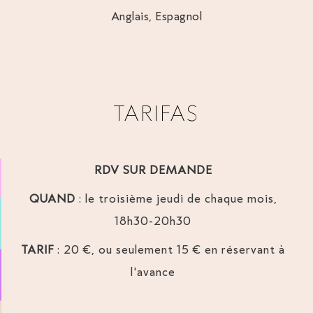
Anglais, Espagnol
TARIFAS
RDV SUR DEMANDE
QUAND
: le troisième jeudi de chaque mois,
18h30-20h30
TARIF
: 20 €, ou seulement 15 € en réservant à
l'avance