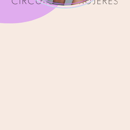
CÍRCULO DE MUJERES