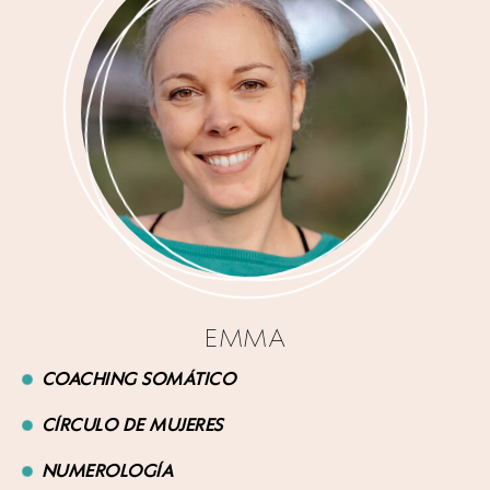
EMMA
COACHING SOMÁTICO
CÍRCULO DE MUJERES
NUMEROLOGÍA