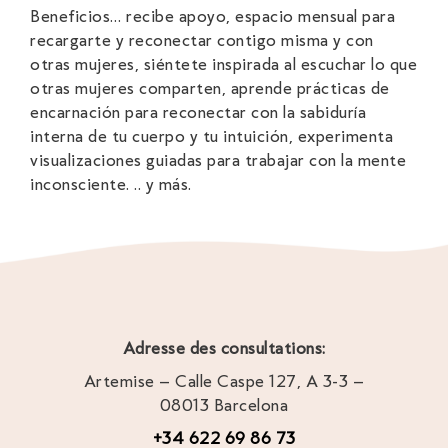
Beneficios… recibe apoyo, espacio mensual para
recargarte y reconectar contigo misma y con
otras mujeres, siéntete inspirada al escuchar lo que
otras mujeres comparten, aprende prácticas de
encarnación para reconectar con la sabiduría
interna de tu cuerpo y tu intuición, experimenta
visualizaciones guiadas para trabajar con la mente
inconsciente. .. y más.
Adresse des consultations:
Artemise – Calle Caspe 127, A 3-3 –
08013 Barcelona
+34 622 69 86 73