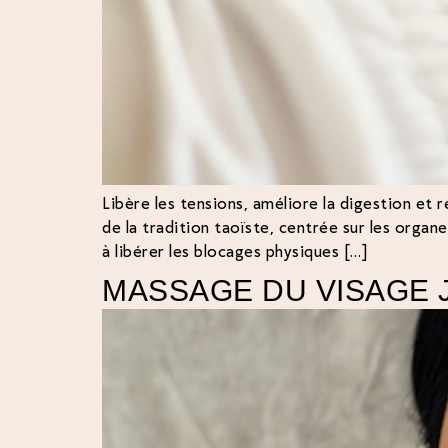
Libère les tensions, améliore la digestion et 
de la tradition taoïste, centrée sur les organ
à libérer les blocages physiques […]
MASSAGE DU VISAGE 