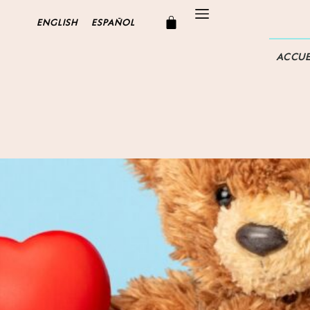
ENGLISH
ESPAÑOL
ACCUE