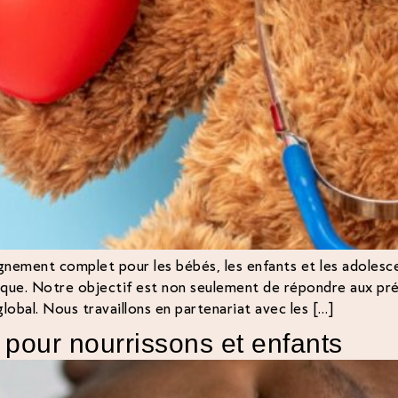
nement complet pour les bébés, les enfants et les adolesce
nique. Notre objectif est non seulement de répondre aux pré
bal. Nous travaillons en partenariat avec les […]
pour nourrissons et enfants