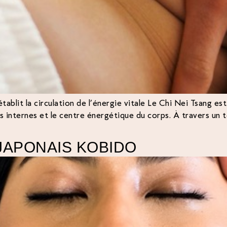
rétablit la circulation de l’énergie vitale Le Chi Nei Tsang 
es internes et le centre énergétique du corps. À travers un 
JAPONAIS KOBIDO