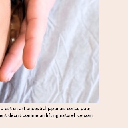
do est un art ancestral japonais conçu pour
nt décrit comme un lifting naturel, ce soin