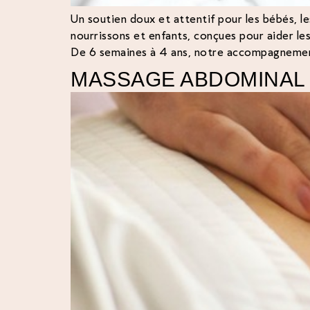
Un soutien doux et attentif pour les bébés, l
nourrissons et enfants, conçues pour aider les
De 6 semaines à 4 ans, notre accompagnement
MASSAGE ABDOMINAL 