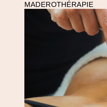
MADEROTHÉRAPIE