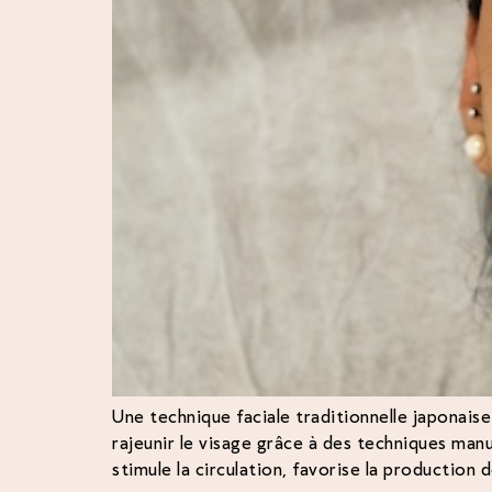
Une technique faciale traditionnelle japonaise
rajeunir le visage grâce à des techniques man
stimule la circulation, favorise la production 