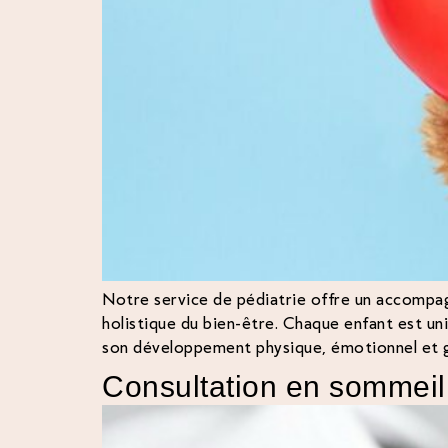
Notre service de pédiatrie offre un accompag
holistique du bien-être. Chaque enfant est u
son développement physique, émotionnel et glo
Consultation en sommeil 