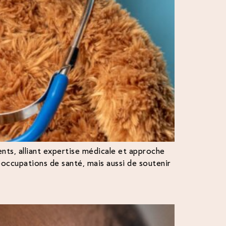
nts, alliant expertise médicale et approche
occupations de santé, mais aussi de soutenir