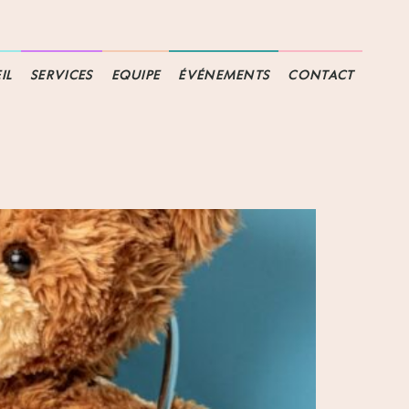
IL
SERVICES
EQUIPE
ÉVÉNEMENTS
CONTACT