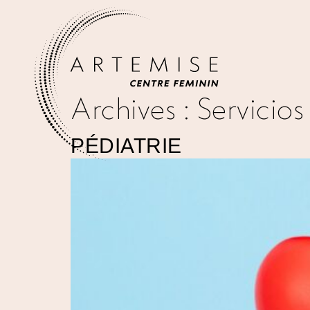
Archives :
Servicios
PÉDIATRIE