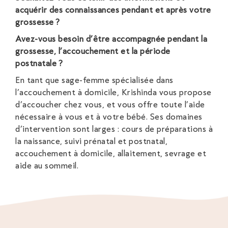
acquérir des connaissances pendant et après votre
grossesse ?
Avez-vous besoin d’être accompagnée pendant la
grossesse, l’accouchement et la période
postnatale ?
En tant que sage-femme spécialisée dans
l’accouchement à domicile, Krishinda vous propose
d’accoucher chez vous, et vous offre toute l’aide
nécessaire à vous et à votre bébé. Ses domaines
d’intervention sont larges : cours de préparations à
la naissance, suivi prénatal et postnatal,
accouchement à domicile, allaitement, sevrage et
aide au sommeil.