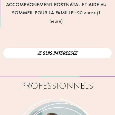
ACCOMPAGNEMENT POSTNATAL ET AIDE AU
SOMMEIL POUR LA FAMILLE :
90 euros (1
heure)
JE SUIS INTÉRESSÉE
PROFESSIONNELS