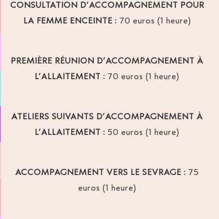
CONSULTATION D’ACCOMPAGNEMENT POUR
LA FEMME ENCEINTE :
70 euros (1 heure)
PREMIÈRE RÉUNION D’ACCOMPAGNEMENT À
L’ALLAITEMENT :
70 euros (1 heure)
ATELIERS SUIVANTS D’ACCOMPAGNEMENT À
L’ALLAITEMENT :
50 euros (1 heure)
ACCOMPAGNEMENT VERS LE SEVRAGE :
75
euros (1 heure)