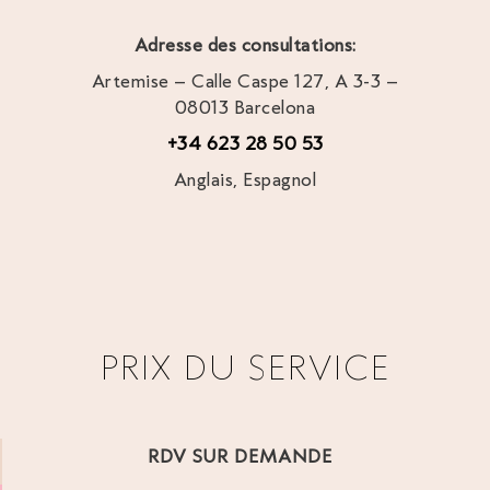
Adresse des consultations:
Artemise – Calle Caspe 127, A 3-3 –
08013 Barcelona
+34 623 28 50 53
Anglais, Espagnol
PRIX DU SERVICE
RDV SUR DEMANDE