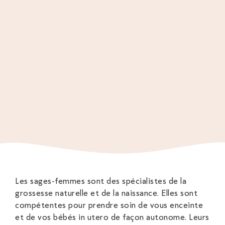
Les sages-femmes sont des spécialistes de la
grossesse naturelle et de la naissance. Elles sont
compétentes pour prendre soin de vous enceinte
et de vos bébés in utero de façon autonome. Leurs