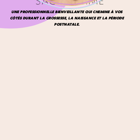
SAGE-FEMME
UNE PROFESSIONNELLE BIENVEILLANTE QUI CHEMINE À VOS
CÔTÉS DURANT LA GROSSESSE, LA NAISSANCE ET LA PÉRIODE
POSTNATALE.