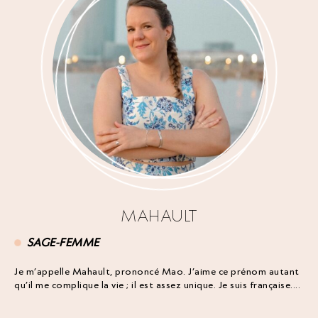
MAHAULT
SAGE-FEMME
Je m’appelle Mahault, prononcé Mao. J’aime ce prénom autant
qu’il me complique la vie ; il est assez unique. Je suis française....