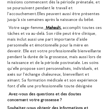
missions commencent dès la période prénatale, et
se poursuivent pendant le travail et
l’accouchement.Elles peuvent aussi être présentes
jusqu’à six semaines après la naissance du bébé.
Votre sage-femme,
Mahault,
accomplit toutes ces
tâches et va au-delà. Son rôle peut être clinique,
mais inclut aussi une part importante d’aide
personnelle et émotionnelle pour la mère en
devenir. Elle est votre professionnelle bienveillante
pendant la durée de la grossesse, mais aussi lors de
la naissance et de la période postnatale. Les soins
qu’elle propose sont personnalisés, individuels, et
axés sur l’échange chaleureux, bienveillant et
aimant. Sa formation médicale et son expérience
font d’elle une professionnelle toute désignée
Avez-vous des questions et des doutes
concernant votre grossesse ?
Souhaitez-vous obtenir des informations et