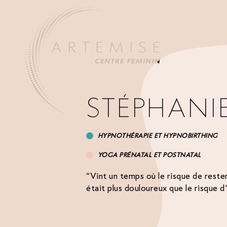
STÉPHANI
HYPNOTHÉRAPIE ET HYPNOBIRTHING
YOGA PRÉNATAL ET POSTNATAL
“Vint un temps où le risque de reste
était plus douloureux que le risque d