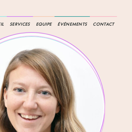
IL
SERVICES
EQUIPE
ÉVÉNEMENTS
CONTACT